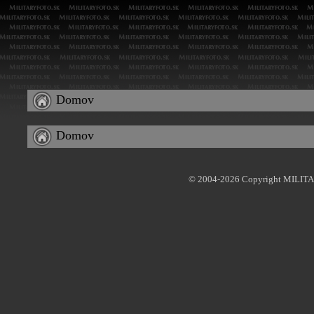
Domov
Domov
© 2004-2026 Copyright MILITARY